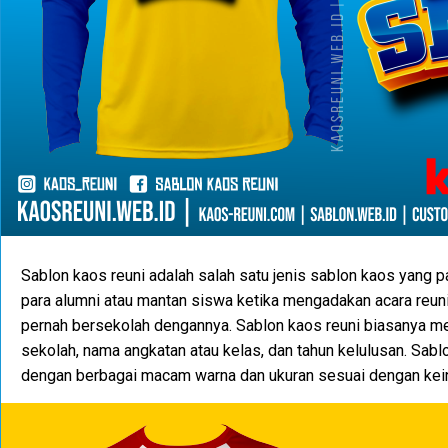
Sablon kaos reuni adalah salah satu jenis sablon kaos yang p
para alumni atau mantan siswa ketika mengadakan acara reu
pernah bersekolah dengannya. Sablon kaos reuni biasanya m
sekolah, nama angkatan atau kelas, dan tahun kelulusan. Sabl
dengan berbagai macam warna dan ukuran sesuai dengan kei