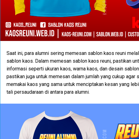
Saat ini, para alumni sering memesan sablon kaos reuni melal
sablon kaos. Dalam memesan sablon kaos reuni, pastikan un
informasi seperti ukuran kaos, warna kaos, dan desain sablon y
pastikan juga untuk memesan dalam jumlah yang cukup agar 
memakai kaos yang sama untuk menciptakan kesan yang leb
tali persaudaraan di antara para alumni.