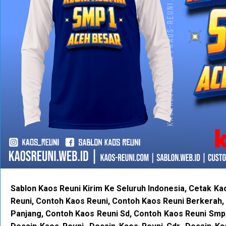
Sablon Kaos Reuni Kirim Ke Seluruh Indonesia, Cetak Ka
Reuni, Contoh Kaos Reuni, Contoh Kaos Reuni Berkerah
Panjang, Contoh Kaos Reuni Sd, Contoh Kaos Reuni Smp