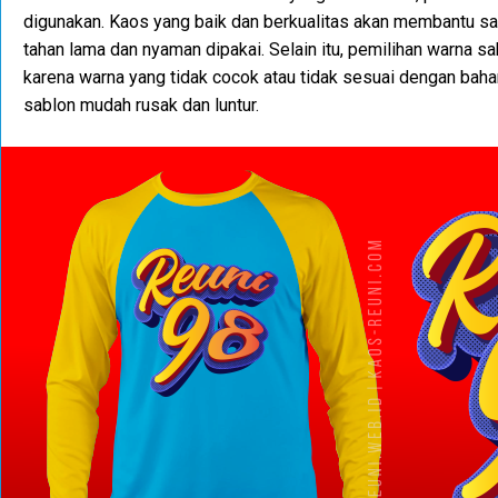
digunakan. Kaos yang baik dan berkualitas akan membantu sa
tahan lama dan nyaman dipakai. Selain itu, pemilihan warna sa
karena warna yang tidak cocok atau tidak sesuai dengan ba
sablon mudah rusak dan luntur.