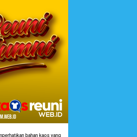
mperhatikan bahan kaos yang