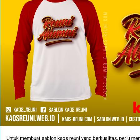
Untuk membuat sablon kaos reuni yang berkualitas, perlu me