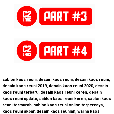
sablon kaos reuni, desain kaos reuni, desain kaos reuni,
desain kaos reuni 2019, desain kaos reuni 2020, desain
kaos reuni terbaru, desain kaos reuni keren, desain
kaos reuni update, sablon kaos reuni keren, sablon kaos
reuni termurah, sablon kaos reuni online terpercaya,
kaos reuni akbar, desain kaos reunian, warna kaos