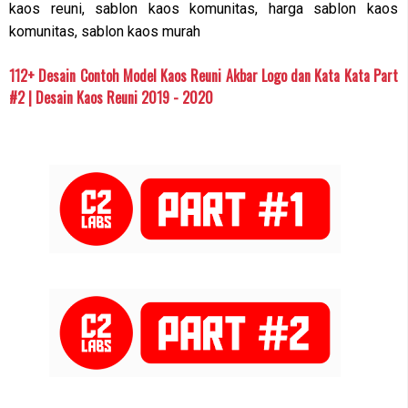
kaos reuni, sablon kaos komunitas, harga sablon kaos
komunitas, sablon kaos murah
112+ Desain Contoh Model Kaos Reuni Akbar Logo dan Kata Kata Part
#2 | Desain Kaos Reuni 2019 - 2020