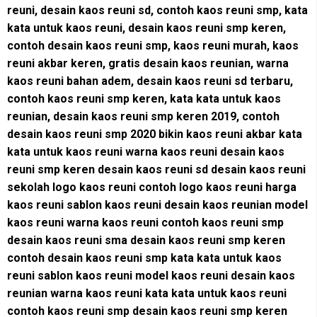
reuni, desain kaos reuni sd, contoh kaos reuni smp, kata
kata untuk kaos reuni, desain kaos reuni smp keren,
contoh desain kaos reuni smp, kaos reuni murah, kaos
reuni akbar keren, gratis desain kaos reunian, warna
kaos reuni bahan adem, desain kaos reuni sd terbaru,
contoh kaos reuni smp keren, kata kata untuk kaos
reunian, desain kaos reuni smp keren 2019, contoh
desain kaos reuni smp 2020 bikin kaos reuni akbar kata
kata untuk kaos reuni warna kaos reuni desain kaos
reuni smp keren desain kaos reuni sd desain kaos reuni
sekolah logo kaos reuni contoh logo kaos reuni harga
kaos reuni sablon kaos reuni desain kaos reunian model
kaos reuni warna kaos reuni contoh kaos reuni smp
desain kaos reuni sma desain kaos reuni smp keren
contoh desain kaos reuni smp kata kata untuk kaos
reuni sablon kaos reuni model kaos reuni desain kaos
reunian warna kaos reuni kata kata untuk kaos reuni
contoh kaos reuni smp desain kaos reuni smp keren