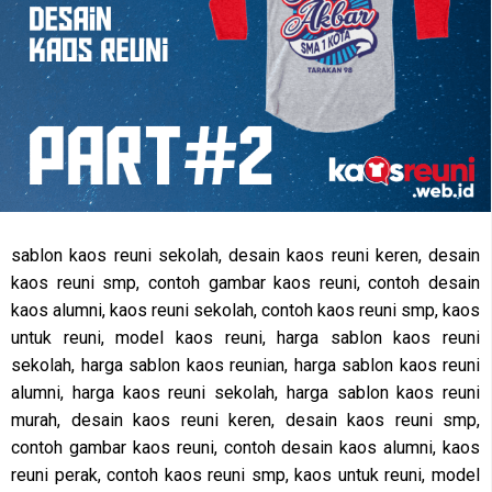
sablon kaos reuni sekolah, desain kaos reuni keren, desain
kaos reuni smp, contoh gambar kaos reuni, contoh desain
kaos alumni, kaos reuni sekolah, contoh kaos reuni smp, kaos
untuk reuni, model kaos reuni, harga sablon kaos reuni
sekolah, harga sablon kaos reunian, harga sablon kaos reuni
alumni, harga kaos reuni sekolah, harga sablon kaos reuni
murah, desain kaos reuni keren, desain kaos reuni smp,
contoh gambar kaos reuni, contoh desain kaos alumni, kaos
reuni perak, contoh kaos reuni smp, kaos untuk reuni, model