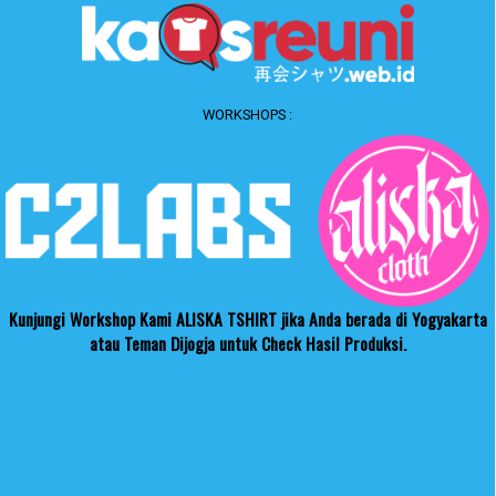
WORKSHOPS :
Kunjungi Workshop Kami ALISKA TSHIRT jika Anda berada di Yogyakarta
atau Teman Dijogja untuk Check Hasil Produksi.