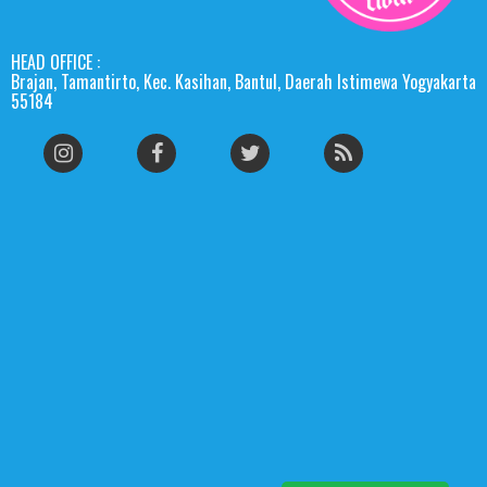
HEAD OFFICE :
Brajan, Tamantirto, Kec. Kasihan, Bantul, Daerah Istimewa Yogyakarta
55184