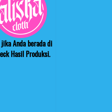
jika Anda berada di
eck Hasil Produksi.