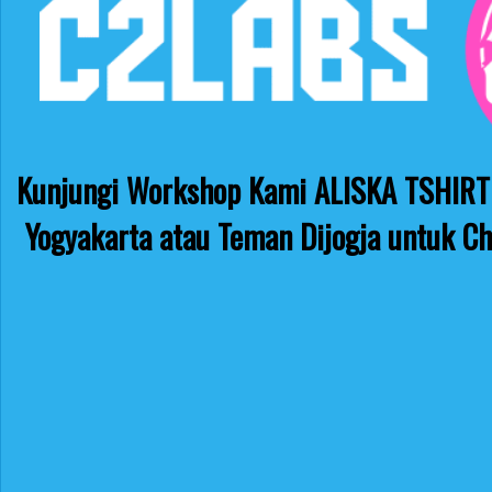
Kunjungi Workshop Kami ALISKA TSHIRT 
Yogyakarta atau Teman Dijogja untuk Ch