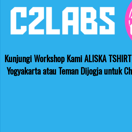
Kunjungi Workshop Kami ALISKA TSHIRT 
Yogyakarta atau Teman Dijogja untuk Ch