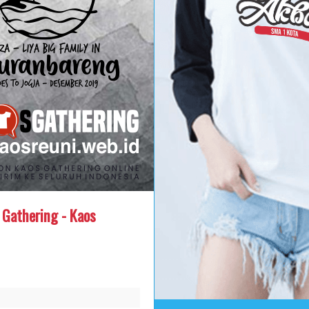
 Gathering - Kaos