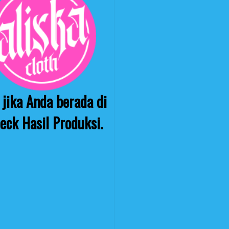
jika Anda berada di
eck Hasil Produksi.