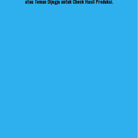
atau Teman Dijogja untuk Check Hasil Produksi.