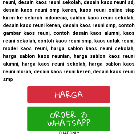
reuni, desain kaos reuni sekolah, desain kaos reuni sd,
desain kaos reuni smp keren, kaos reuni online siap
kirim ke seluruh indonesia,
sablon kaos reuni sekolah,
desain kaos reuni keren, desain kaos reuni smp, contoh
gambar kaos reuni, contoh desain kaos alumni, kaos
reuni sekolah, contoh kaos reuni smp, kaos untuk reuni,
model kaos reuni, harga sablon kaos reuni sekolah,
harga sablon kaos reunian, harga sablon kaos reuni
alumni, harga kaos reuni sekolah, harga sablon kaos
reuni murah, desain kaos reuni keren, desain kaos reuni
smp
HARGA
ORDER ✆
WHATSAPP
CHAT ONLY