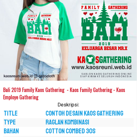
Bali 2019 Family Kaos Gathering - Kaos Family Gathering - Kaos
Employe Gathering
Deskripsi:
TITLE
CONTOH DESAIN KAOS GATHERING
TYPE
RAGLAN KOMBINASI
BAHAN
COTTON COMBED 30S