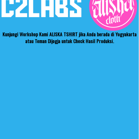
Kunjungi Workshop Kami ALISKA TSHIRT jika Anda berada di Yogyakarta
atau Teman Dijogja untuk Check Hasil Produksi.