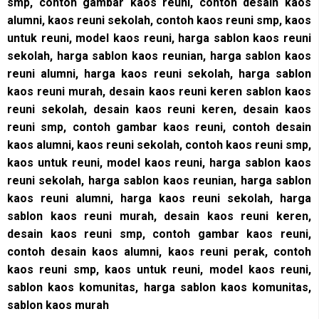
smp, contoh gambar kaos reuni, contoh desain kaos
alumni, kaos reuni sekolah, contoh kaos reuni smp, kaos
untuk reuni, model kaos reuni, harga sablon kaos reuni
sekolah, harga sablon kaos reunian, harga sablon kaos
reuni alumni, harga kaos reuni sekolah, harga sablon
kaos reuni murah, desain kaos reuni keren sablon kaos
reuni sekolah, desain kaos reuni keren, desain kaos
reuni smp, contoh gambar kaos reuni, contoh desain
kaos alumni, kaos reuni sekolah, contoh kaos reuni smp,
kaos untuk reuni, model kaos reuni, harga sablon kaos
reuni sekolah, harga sablon kaos reunian, harga sablon
kaos reuni alumni, harga kaos reuni sekolah, harga
sablon kaos reuni murah, desain kaos reuni keren,
desain kaos reuni smp, contoh gambar kaos reuni,
contoh desain kaos alumni, kaos reuni perak, contoh
kaos reuni smp, kaos untuk reuni, model kaos reuni,
sablon kaos komunitas, harga sablon kaos komunitas,
sablon kaos murah