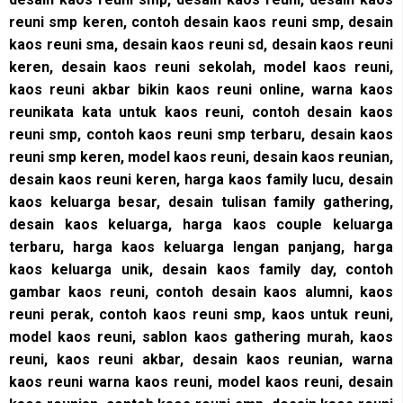
reuni smp keren, contoh desain kaos reuni smp, desain
kaos reuni sma, desain kaos reuni sd, desain kaos reuni
keren, desain kaos reuni sekolah, model kaos reuni,
kaos reuni akbar bikin kaos reuni online, warna kaos
reunikata kata untuk kaos reuni, contoh desain kaos
reuni smp, contoh kaos reuni smp terbaru, desain kaos
reuni smp keren, model kaos reuni, desain kaos reunian,
desain kaos reuni keren, harga kaos family lucu, desain
kaos keluarga besar, desain tulisan family gathering,
desain kaos keluarga, harga kaos couple keluarga
terbaru, harga kaos keluarga lengan panjang, harga
kaos keluarga unik, desain kaos family day, contoh
gambar kaos reuni, contoh desain kaos alumni, kaos
reuni perak, contoh kaos reuni smp, kaos untuk reuni,
model kaos reuni, sablon kaos gathering murah, kaos
reuni, kaos reuni akbar, desain kaos reunian, warna
kaos reuni warna kaos reuni, model kaos reuni, desain