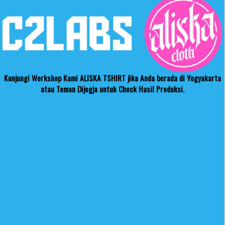
Kunjungi Workshop Kami ALISKA TSHIRT jika Anda berada di Yogyakarta
atau Teman Dijogja untuk Check Hasil Produksi.