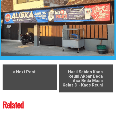
« Next Post
Hasil Sablon Kaos
Reuni Akbar Beda
Asa Beda Masa
Kelas D - Kaos Reuni
Related