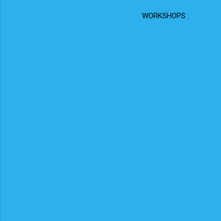
WORKSHOPS :