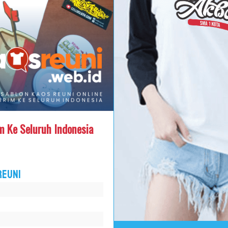
m Ke Seluruh Indonesia
Reuni