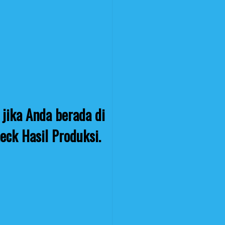
jika Anda berada di
eck Hasil Produksi.