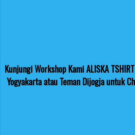
Kunjungi Workshop Kami ALISKA TSHIRT 
Yogyakarta atau Teman Dijogja untuk Ch