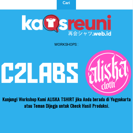
WORKSHOPS :
Kunjungi Workshop Kami ALISKA TSHIRT jika Anda berada di Yogyakarta
atau Teman Dijogja untuk Check Hasil Produksi.