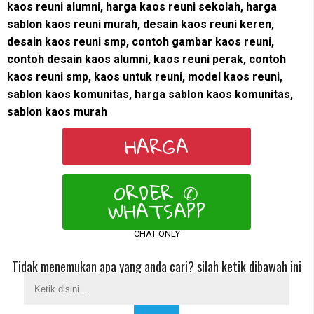
kaos reuni alumni, harga kaos reuni sekolah, harga
sablon kaos reuni murah, desain kaos reuni keren,
desain kaos reuni smp, contoh gambar kaos reuni,
contoh desain kaos alumni, kaos reuni perak, contoh
kaos reuni smp, kaos untuk reuni, model kaos reuni,
sablon kaos komunitas, harga sablon kaos komunitas,
sablon kaos murah
HARGA
ORDER ✆
WHATSAPP
CHAT ONLY
Tidak menemukan apa yang anda cari? silah ketik dibawah ini