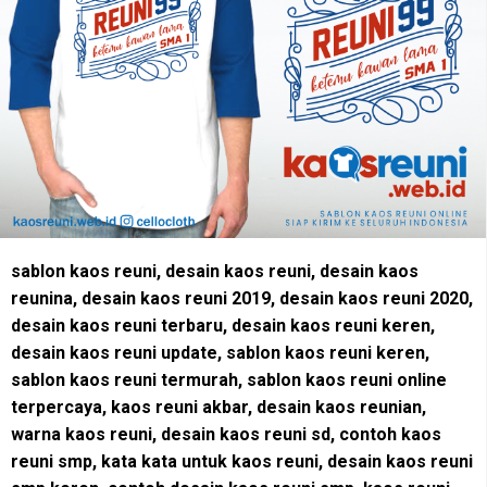
sablon kaos reuni, desain kaos reuni, desain kaos
reunina, desain kaos reuni 2019, desain kaos reuni 2020,
desain kaos reuni terbaru, desain kaos reuni keren,
desain kaos reuni update, sablon kaos reuni keren,
sablon kaos reuni termurah, sablon kaos reuni online
terpercaya, kaos reuni akbar, desain kaos reunian,
warna kaos reuni, desain kaos reuni sd, contoh kaos
reuni smp, kata kata untuk kaos reuni, desain kaos reuni