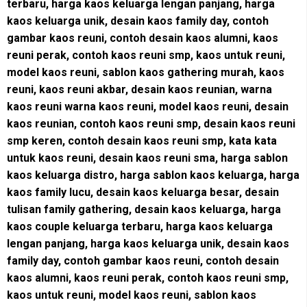
terbaru, harga kaos keluarga lengan panjang, harga
kaos keluarga unik, desain kaos family day, contoh
gambar kaos reuni, contoh desain kaos alumni, kaos
reuni perak, contoh kaos reuni smp, kaos untuk reuni,
model kaos reuni, sablon kaos gathering murah, kaos
reuni, kaos reuni akbar, desain kaos reunian, warna
kaos reuni warna kaos reuni, model kaos reuni, desain
kaos reunian, contoh kaos reuni smp, desain kaos reuni
smp keren, contoh desain kaos reuni smp, kata kata
untuk kaos reuni, desain kaos reuni sma, harga sablon
kaos keluarga distro, harga sablon kaos keluarga, harga
kaos family lucu, desain kaos keluarga besar, desain
tulisan family gathering, desain kaos keluarga, harga
kaos couple keluarga terbaru, harga kaos keluarga
lengan panjang, harga kaos keluarga unik, desain kaos
family day, contoh gambar kaos reuni, contoh desain
kaos alumni, kaos reuni perak, contoh kaos reuni smp,
kaos untuk reuni, model kaos reuni, sablon kaos