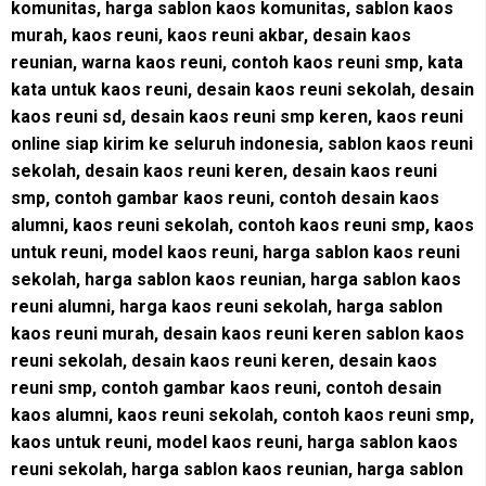
komunitas, harga sablon kaos komunitas, sablon kaos
murah, kaos reuni, kaos reuni akbar, desain kaos
reunian, warna kaos reuni, contoh kaos reuni smp, kata
kata untuk kaos reuni, desain kaos reuni sekolah, desain
kaos reuni sd, desain kaos reuni smp keren, kaos reuni
online siap kirim ke seluruh indonesia, sablon kaos reuni
sekolah, desain kaos reuni keren, desain kaos reuni
smp, contoh gambar kaos reuni, contoh desain kaos
alumni, kaos reuni sekolah, contoh kaos reuni smp, kaos
untuk reuni, model kaos reuni, harga sablon kaos reuni
sekolah, harga sablon kaos reunian, harga sablon kaos
reuni alumni, harga kaos reuni sekolah, harga sablon
kaos reuni murah, desain kaos reuni keren sablon kaos
reuni sekolah, desain kaos reuni keren, desain kaos
reuni smp, contoh gambar kaos reuni, contoh desain
kaos alumni, kaos reuni sekolah, contoh kaos reuni smp,
kaos untuk reuni, model kaos reuni, harga sablon kaos
reuni sekolah, harga sablon kaos reunian, harga sablon