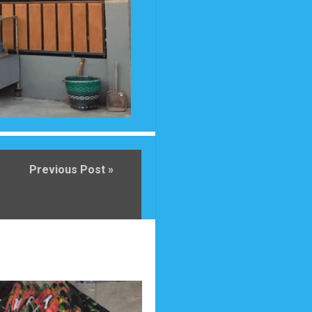
Previous Post »