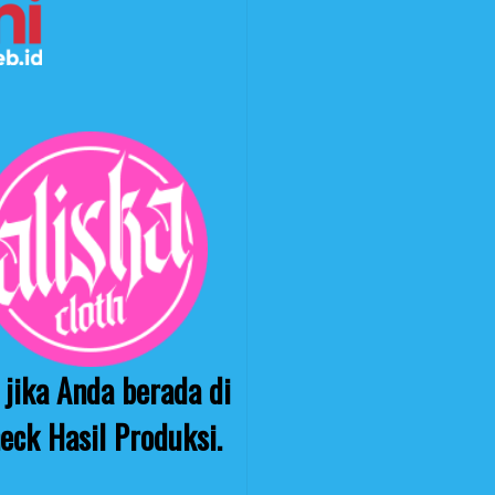
jika Anda berada di
eck Hasil Produksi.