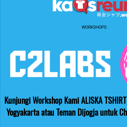
WORKSHOPS :
Kunjungi Workshop Kami ALISKA TSHIRT 
Yogyakarta atau Teman Dijogja untuk Ch