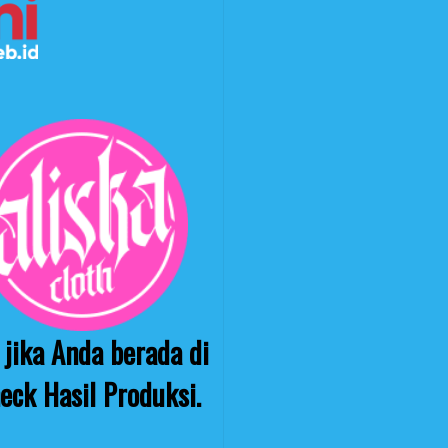
jika Anda berada di
eck Hasil Produksi.