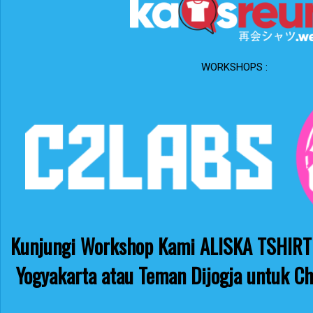
WORKSHOPS :
Kunjungi Workshop Kami ALISKA TSHIRT 
Yogyakarta atau Teman Dijogja untuk Ch