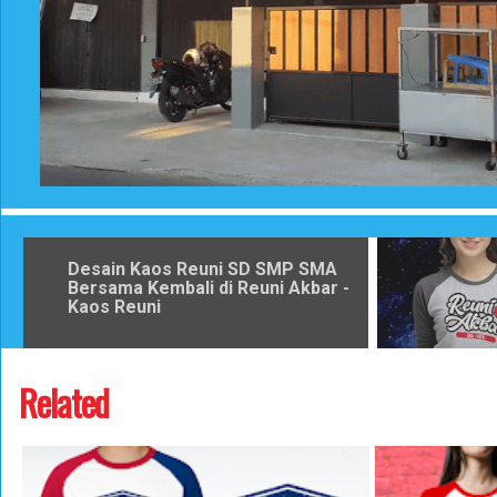
Desain Kaos Reuni SD SMP SMA
Bersama Kembali di Reuni Akbar -
Kaos Reuni
Related