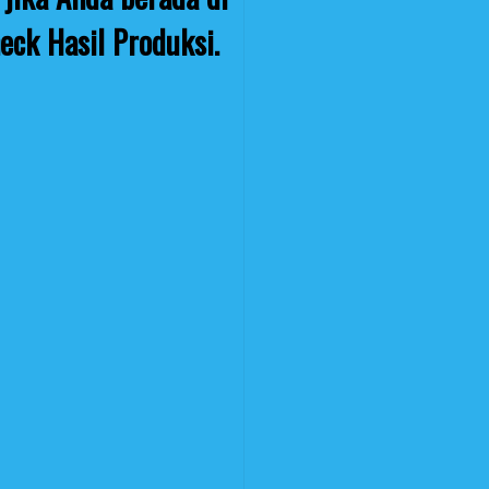
eck Hasil Produksi.