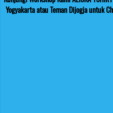
Yogyakarta atau Teman Dijogja untuk Ch